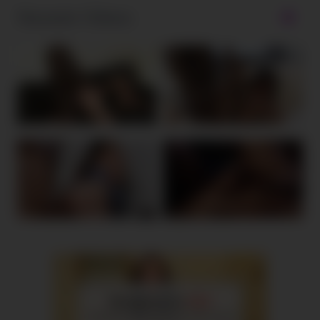
Neueste Videos